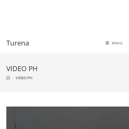
Turena
Menú
VIDEO PH
>
VIDEO PH