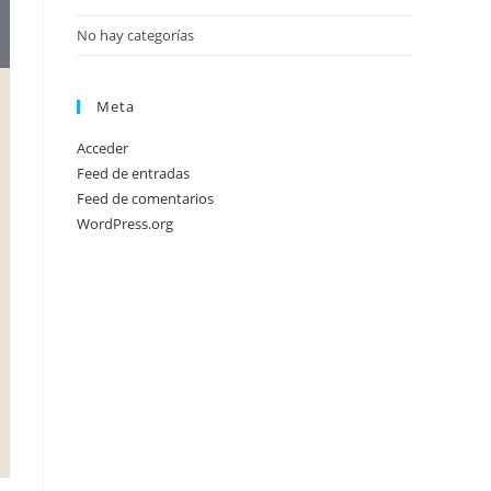
No hay categorías
Meta
Acceder
Feed de entradas
Feed de comentarios
WordPress.org